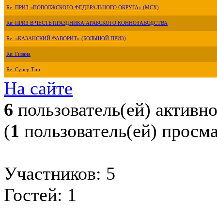
Re: ПРИЗ «ПОВОЛЖСКОГО ФЕДЕРАЛЬНОГО ОКРУГА» (МСХ)
Re: ПРИЗ В ЧЕСТЬ ПРАЗДНИКА АРАБСКОГО КОННОЗАВОДСТВА
Re: «КАЗАНСКИЙ ФАВОРИТ» (БОЛЬШОЙ ПРИЗ)
Re: Гизана
Re: Супер Тип
На сайте
6
пользователь(ей) активн
(
1
пользователь(ей) просм
Участников: 5
Гостей: 1