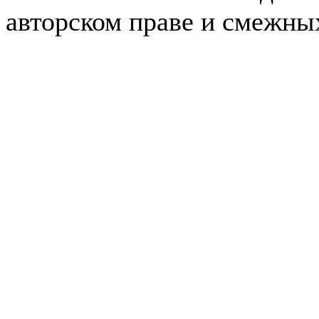
авторском праве и смежны