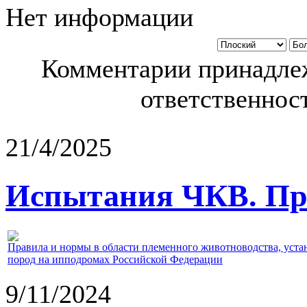
Нет информации
Комментарии принадлеж
ответственност
21/4/2025
Испытания ЧКВ. Пра
Правила и нормы в области племенного животноводства, уст
пород на ипподромах Российской Федерации
9/11/2024