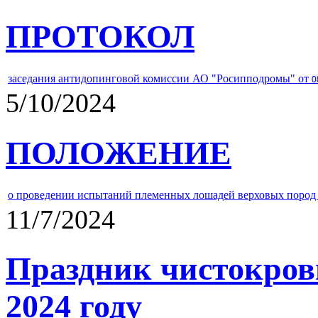
ПРОТОКОЛ
заседания антидопинговой комиссии АО "Росипподромы" от
0
5/10/2024
ПОЛОЖЕНИЕ
о проведении испытаний племенных лошадей верховых пород 
11/7/2024
Праздник чистокров
2024 году