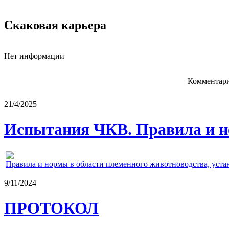
Скаковая карьера
Нет информации
Комментари
21/4/2025
Испытания ЧКВ. Правила и н
Правила и нормы в области племенного животноводства, уст
9/11/2024
ПРОТОКОЛ