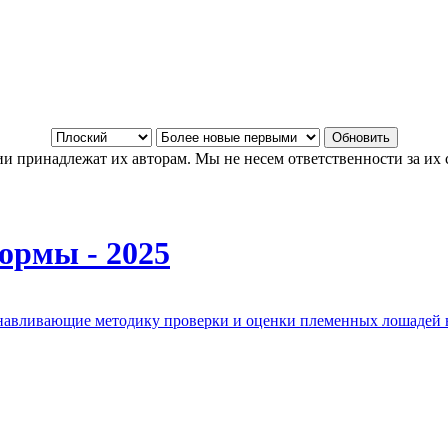
и принадлежат их авторам. Мы не несем ответственности за их 
ормы - 2025
анавливающие методику проверки и оценки племенных лошадей 