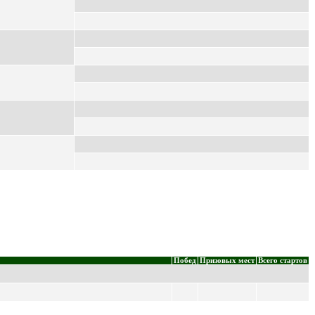
Побед
Призовых мест
Всего стартов