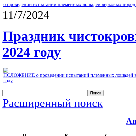
о проведении испытаний племенных лошадей верховых пород 
11/7/2024
Праздник чистокров
2024 году
ПОЛОЖЕНИЕ о проведении испытаний племенных лошадей верх
году
Расширенный поиск
Ав
П
В
С