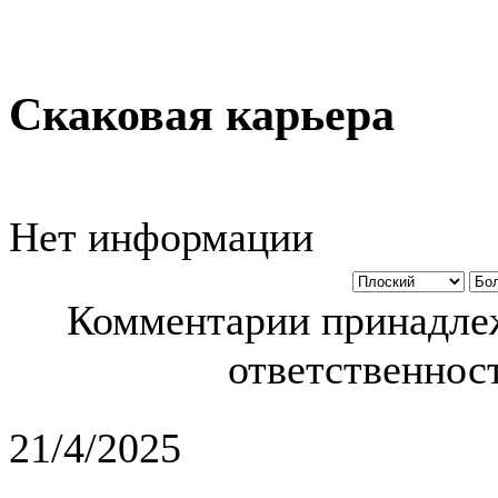
Скаковая карьера
Нет информации
Комментарии принадлеж
ответственност
21/4/2025