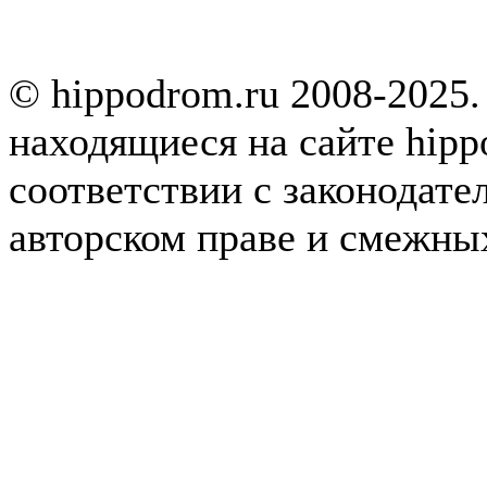
© hippodrom.ru 2008-2025.
находящиеся на сайте hipp
соответствии с законодате
авторском праве и смежны