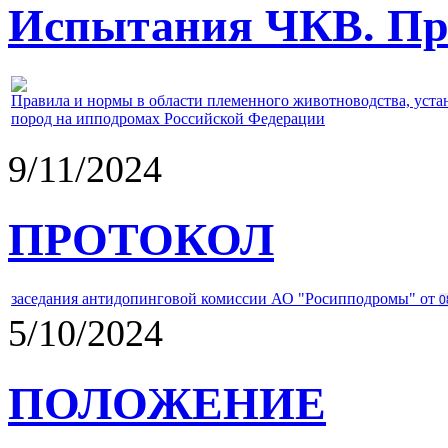
Испытания ЧКВ. Пра
Правила и нормы в области племенного животноводства, уст
пород на ипподромах Российской Федерации
9/11/2024
ПРОТОКОЛ
заседания антидопинговой комиссии АО "Росипподромы" от
0
5/10/2024
ПОЛОЖЕНИЕ