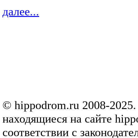
далее...
© hippodrom.ru 2008-2025.
находящиеся на сайте hipp
соответствии с законодате