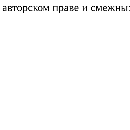
авторском праве и смежны