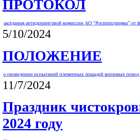
ПРОТОКОЛ
заседания антидопинговой комиссии АО "Росипподромы" от
0
5/10/2024
ПОЛОЖЕНИЕ
о проведении испытаний племенных лошадей верховых пород 
11/7/2024
Праздник чистокров
2024 году