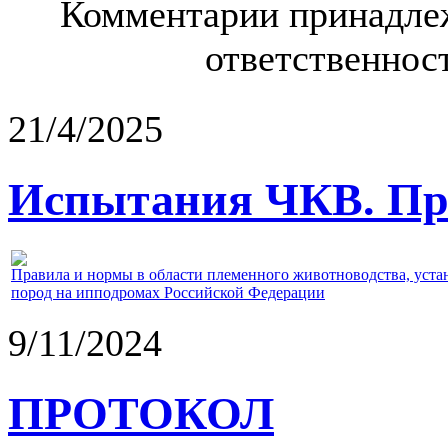
Комментарии принадлеж
ответственност
21/4/2025
Испытания ЧКВ. Пра
Правила и нормы в области племенного животноводства, уст
пород на ипподромах Российской Федерации
9/11/2024
ПРОТОКОЛ