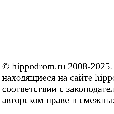
© hippodrom.ru 2008-2025.
находящиеся на сайте hipp
соответствии с законодате
авторском праве и смежны