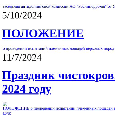
заседания антидопинговой комиссии АО "Росипподромы" от
0
5/10/2024
ПОЛОЖЕНИЕ
о проведении испытаний племенных лошадей верховых пород 
11/7/2024
Праздник чистокров
2024 году
ПОЛОЖЕНИЕ о проведении испытаний племенных лошадей верх
году