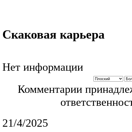
Скаковая карьера
Нет информации
Комментарии принадлеж
ответственност
21/4/2025