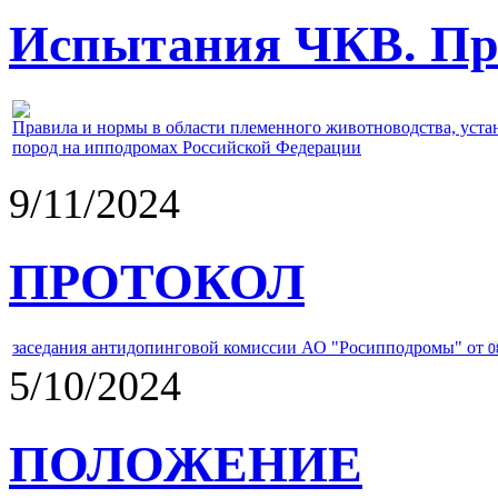
Испытания ЧКВ. Пра
Правила и нормы в области племенного животноводства, уст
пород на ипподромах Российской Федерации
9/11/2024
ПРОТОКОЛ
заседания антидопинговой комиссии АО "Росипподромы" от
0
5/10/2024
ПОЛОЖЕНИЕ