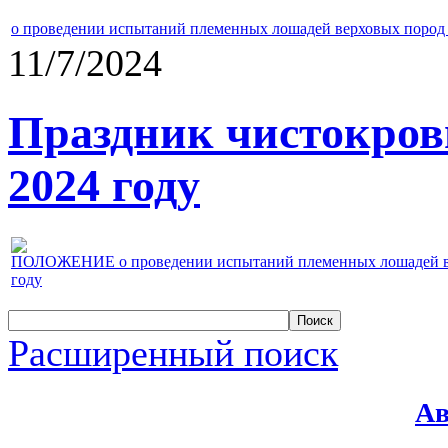
о проведении испытаний племенных лошадей верховых пород 
11/7/2024
Праздник чистокров
2024 году
ПОЛОЖЕНИЕ о проведении испытаний племенных лошадей верх
году
Расширенный поиск
Ав