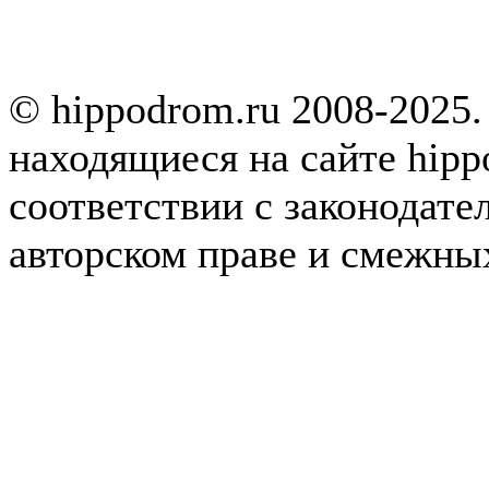
© hippodrom.ru 2008-2025.
находящиеся на сайте hipp
соответствии с законодате
авторском праве и смежны