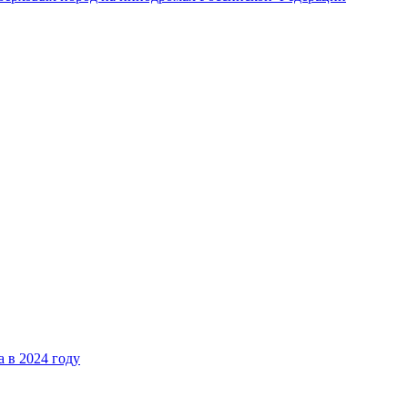
 в 2024 году