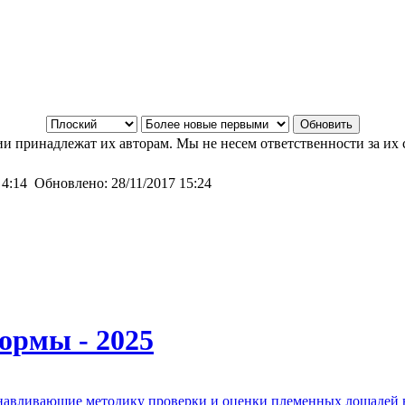
и принадлежат их авторам. Мы не несем ответственности за их 
 4:14
Обновлено:
28/11/2017 15:24
ормы - 2025
анавливающие методику проверки и оценки племенных лошадей 