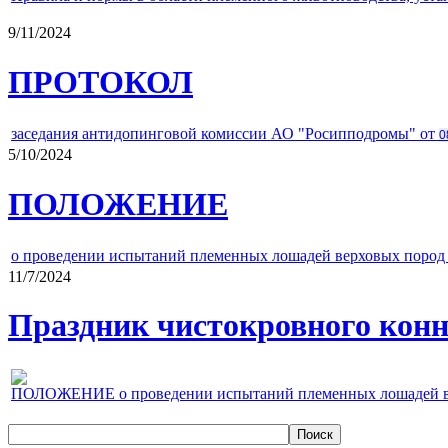
9/11/2024
ПРОТОКОЛ
заседания антидопинговой комиссии АО "Росипподромы" от
0
5/10/2024
ПОЛОЖЕНИЕ
о проведении испытаний племенных лошадей верховых пород 
11/7/2024
Праздник чистокровного конно
ПОЛОЖЕНИЕ о проведении испытаний племенных лошадей верх