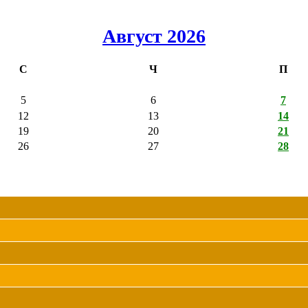
Август 2026
С
Ч
П
5
6
7
12
13
14
19
20
21
26
27
28