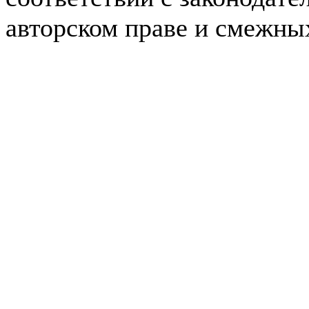
авторском праве и смежны