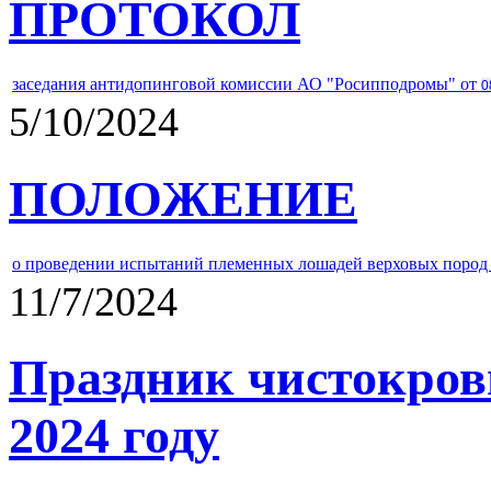
ПРОТОКОЛ
заседания антидопинговой комиссии АО "Росипподромы" от
0
5/10/2024
ПОЛОЖЕНИЕ
о проведении испытаний племенных лошадей верховых пород 
11/7/2024
Праздник чистокров
2024 году