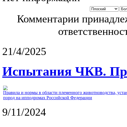
Комментарии принадлеж
ответственност
21/4/2025
Испытания ЧКВ. Пра
Правила и нормы в области племенного животноводства, уст
пород на ипподромах Российской Федерации
9/11/2024