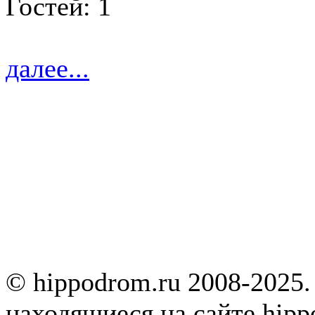
Гостей: 1
далее...
© hippodrom.ru 2008-2025.
находящиеся на сайте hipp