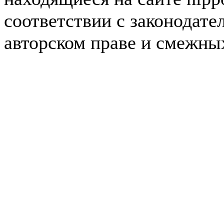
соответствии с законодате
авторском праве и смежны