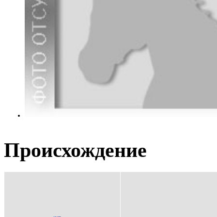
Происхождение