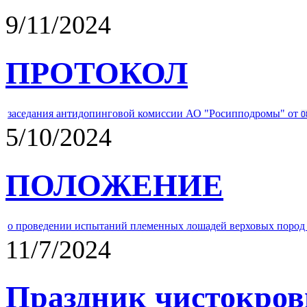
9/11/2024
ПРОТОКОЛ
заседания антидопинговой комиссии АО "Росипподромы" от
0
5/10/2024
ПОЛОЖЕНИЕ
о проведении испытаний племенных лошадей верховых пород 
11/7/2024
Праздник чистокров