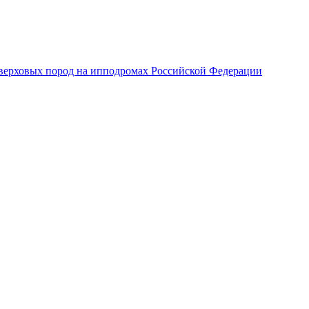
верховых пород на ипподромах Российской Федерации