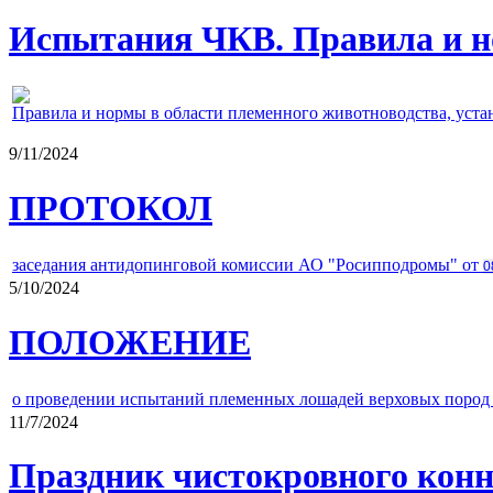
Испытания ЧКВ. Правила и н
Правила и нормы в области племенного животноводства, уст
9/11/2024
ПРОТОКОЛ
заседания антидопинговой комиссии АО "Росипподромы" от
0
5/10/2024
ПОЛОЖЕНИЕ
о проведении испытаний племенных лошадей верховых пород 
11/7/2024
Праздник чистокровного конно