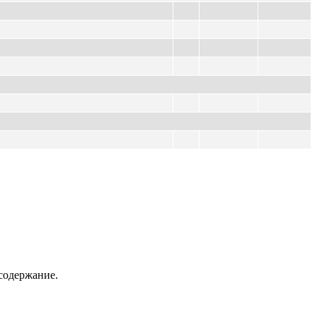
содержание.