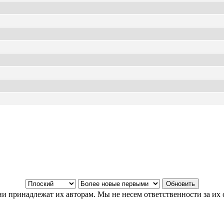
и принадлежат их авторам. Мы не несем ответственности за их 