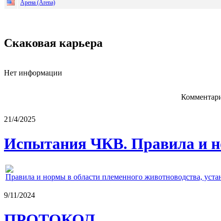
Арена (Arena)
Скаковая карьера
Нет информации
Комментари
21/4/2025
Испытания ЧКВ. Правила и н
Правила и нормы в области племенного животноводства, уст
9/11/2024
ПРОТОКОЛ