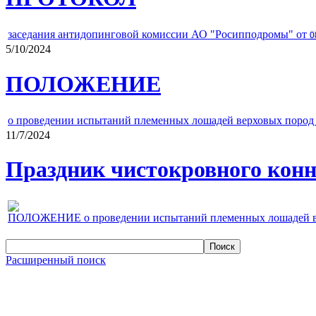
заседания антидопинговой комиссии АО "Росипподромы" от
0
5/10/2024
ПОЛОЖЕНИЕ
о проведении испытаний племенных лошадей верховых пород 
11/7/2024
Праздник чистокровного конно
ПОЛОЖЕНИЕ о проведении испытаний племенных лошадей верх
Расширенный поиск