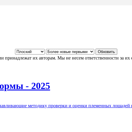
и принадлежат их авторам. Мы не несем ответственности за их 
ормы - 2025
анавливающие методику проверки и оценки племенных лошадей 