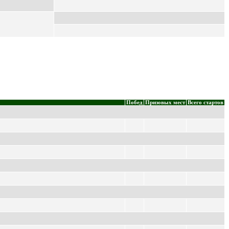
Побед
Призовых мест
Всего стартов