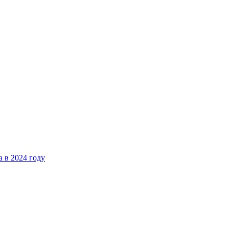
 в 2024 году