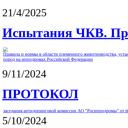
21/4/2025
Испытания ЧКВ. Пра
Правила и нормы в области племенного животноводства, уст
пород на ипподромах Российской Федерации
9/11/2024
ПРОТОКОЛ
заседания антидопинговой комиссии АО "Росипподромы" от
0
5/10/2024