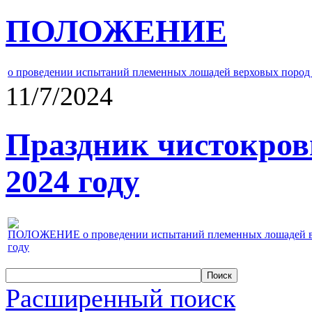
ПОЛОЖЕНИЕ
о проведении испытаний племенных лошадей верховых пород 
11/7/2024
Праздник чистокров
2024 году
ПОЛОЖЕНИЕ о проведении испытаний племенных лошадей верх
году
Расширенный поиск