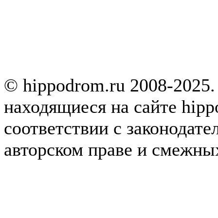
© hippodrom.ru 2008-2025.
находящиеся на сайте hipp
соответствии с законодате
авторском праве и смежны