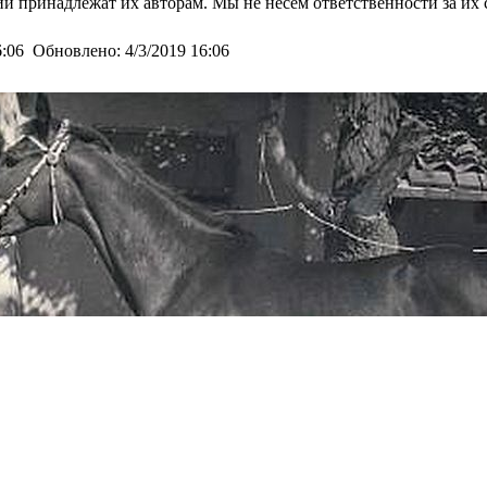
и принадлежат их авторам. Мы не несем ответственности за их 
6:06
Обновлено:
4/3/2019 16:06