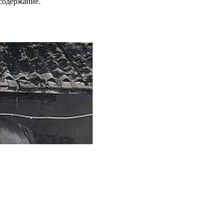
содержание.