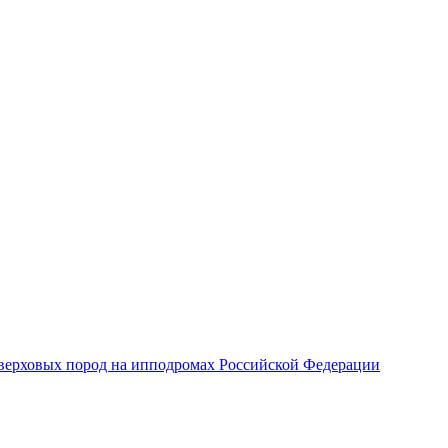
верховых пород на ипподромах Российской Федерации