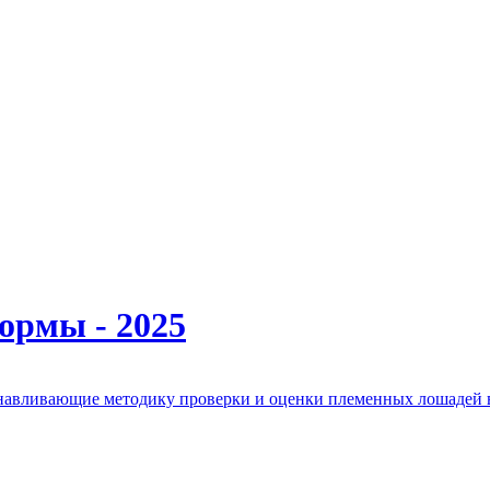
ормы - 2025
анавливающие методику проверки и оценки племенных лошадей 