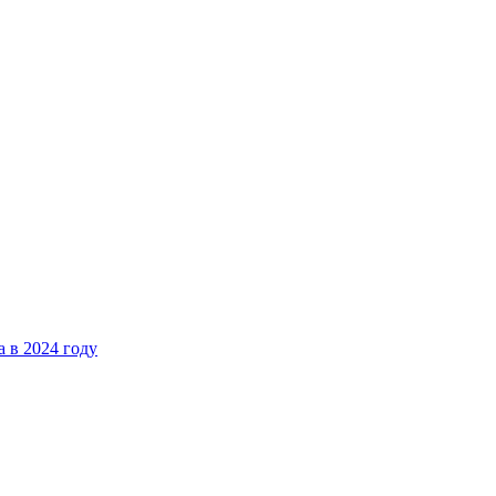
 в 2024 году