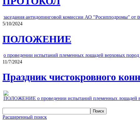
ПРОТОКОЛ
заседания антидопинговой комиссии АО "Росипподромы" от
0
5/10/2024
ПОЛОЖЕНИЕ
о проведении испытаний племенных лошадей верховых пород 
11/7/2024
Праздник чистокровного конно
ПОЛОЖЕНИЕ о проведении испытаний племенных лошадей верх
Расширенный поиск