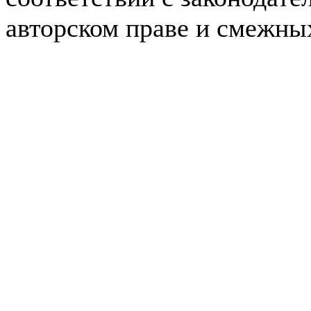
авторском праве и смежны