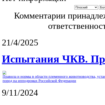
Комментарии принадлеж
ответственност
21/4/2025
Испытания ЧКВ. Пра
Правила и нормы в области племенного животноводства, уст
пород на ипподромах Российской Федерации
9/11/2024