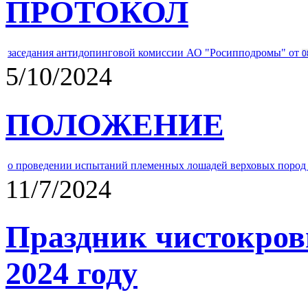
ПРОТОКОЛ
заседания антидопинговой комиссии АО "Росипподромы" от
0
5/10/2024
ПОЛОЖЕНИЕ
о проведении испытаний племенных лошадей верховых пород 
11/7/2024
Праздник чистокров
2024 году