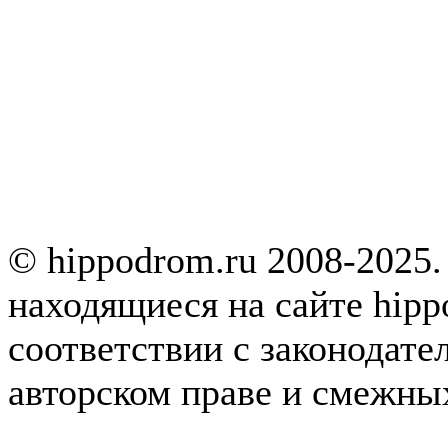
© hippodrom.ru 2008-2025.
находящиеся на сайте hipp
соответствии с законодате
авторском праве и смежны