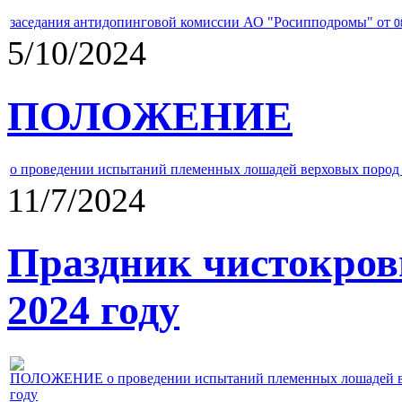
заседания антидопинговой комиссии АО "Росипподромы" от
0
5/10/2024
ПОЛОЖЕНИЕ
о проведении испытаний племенных лошадей верховых пород 
11/7/2024
Праздник чистокров
2024 году
ПОЛОЖЕНИЕ о проведении испытаний племенных лошадей верх
году