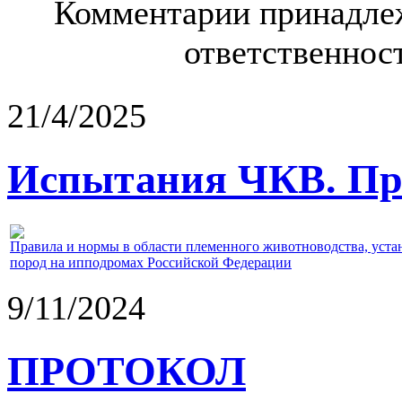
Комментарии принадлеж
ответственност
21/4/2025
Испытания ЧКВ. Пра
Правила и нормы в области племенного животноводства, уст
пород на ипподромах Российской Федерации
9/11/2024
ПРОТОКОЛ