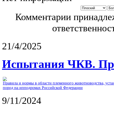
Комментарии принадлеж
ответственност
21/4/2025
Испытания ЧКВ. Пра
Правила и нормы в области племенного животноводства, уст
пород на ипподромах Российской Федерации
9/11/2024