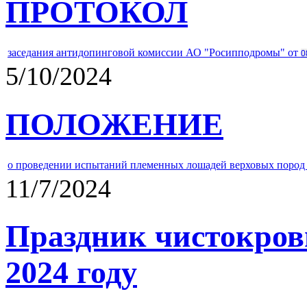
ПРОТОКОЛ
заседания антидопинговой комиссии АО "Росипподромы" от
0
5/10/2024
ПОЛОЖЕНИЕ
о проведении испытаний племенных лошадей верховых пород 
11/7/2024
Праздник чистокров
2024 году