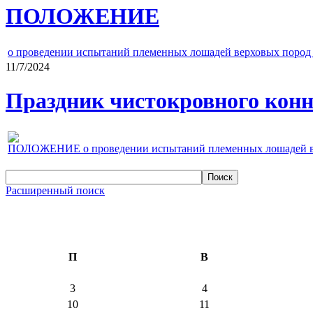
ПОЛОЖЕНИЕ
о проведении испытаний племенных лошадей верховых пород 
11/7/2024
Праздник чистокровного конно
ПОЛОЖЕНИЕ о проведении испытаний племенных лошадей верх
Расширенный поиск
П
В
3
4
10
11