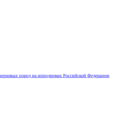
верховых пород на ипподромах Российской Федерации