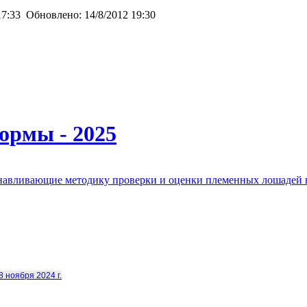
17:33
Обновлено:
14/8/2012 19:30
ормы - 2025
анавливающие методику проверки и оценки племенных лошадей 
8 ноября 2024 г.