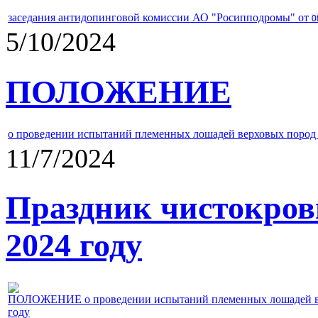
заседания антидопинговой комиссии АО "Росипподромы" от
0
5/10/2024
ПОЛОЖЕНИЕ
о проведении испытаний племенных лошадей верховых пород 
11/7/2024
Праздник чистокров
2024 году
ПОЛОЖЕНИЕ о проведении испытаний племенных лошадей верх
году