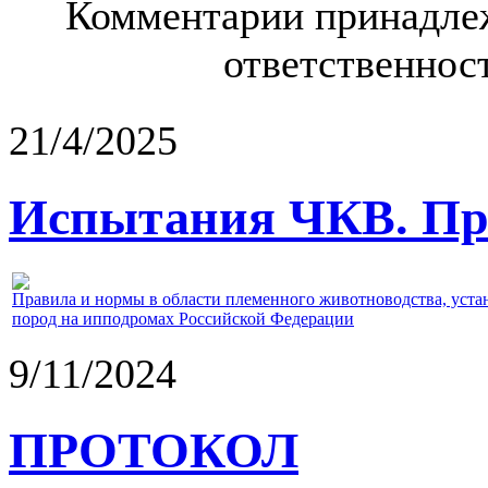
Комментарии принадлеж
ответственност
21/4/2025
Испытания ЧКВ. Пра
Правила и нормы в области племенного животноводства, уст
пород на ипподромах Российской Федерации
9/11/2024
ПРОТОКОЛ