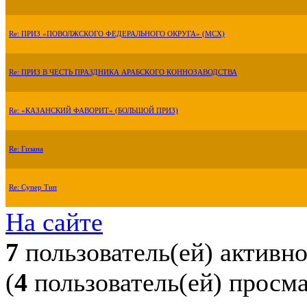
Re: ПРИЗ «ПОВОЛЖСКОГО ФЕДЕРАЛЬНОГО ОКРУГА» (МСХ)
Re: ПРИЗ В ЧЕСТЬ ПРАЗДНИКА АРАБСКОГО КОННОЗАВОДСТВА
Re: «КАЗАНСКИЙ ФАВОРИТ» (БОЛЬШОЙ ПРИЗ)
Re: Гизана
Re: Супер Тип
На сайте
7
пользователь(ей) активн
(
4
пользователь(ей) просм