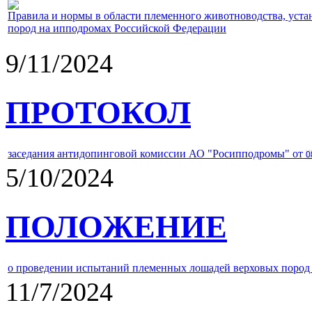
Правила и нормы в области племенного животноводства, уст
пород на ипподромах Российской Федерации
9/11/2024
ПРОТОКОЛ
заседания антидопинговой комиссии АО "Росипподромы" от
0
5/10/2024
ПОЛОЖЕНИЕ
о проведении испытаний племенных лошадей верховых пород 
11/7/2024