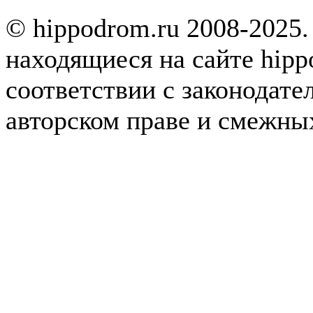
© hippodrom.ru 2008-2025.
находящиеся на сайте hipp
соответствии с законодате
авторском праве и смежны