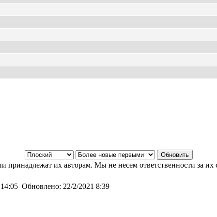
и принадлежат их авторам. Мы не несем ответственности за их 
 14:05
Обновлено:
22/2/2021 8:39