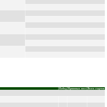
Побед
Призовых мест
Всего стартов