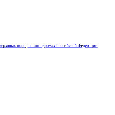
верховых пород на ипподромах Российской Федерации