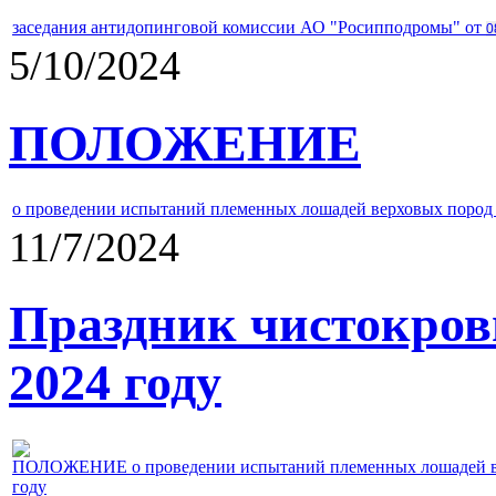
заседания антидопинговой комиссии АО "Росипподромы" от
0
5/10/2024
ПОЛОЖЕНИЕ
о проведении испытаний племенных лошадей верховых пород 
11/7/2024
Праздник чистокров
2024 году
ПОЛОЖЕНИЕ о проведении испытаний племенных лошадей верх
году