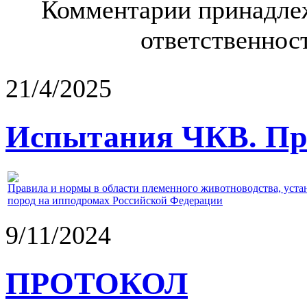
Комментарии принадлеж
ответственност
21/4/2025
Испытания ЧКВ. Пра
Правила и нормы в области племенного животноводства, уст
пород на ипподромах Российской Федерации
9/11/2024
ПРОТОКОЛ