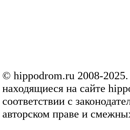
© hippodrom.ru 2008-2025.
находящиеся на сайте hipp
соответствии с законодате
авторском праве и смежны