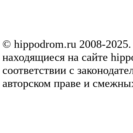
© hippodrom.ru 2008-2025.
находящиеся на сайте hipp
соответствии с законодате
авторском праве и смежны