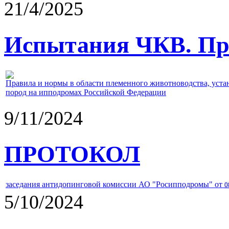
21/4/2025
Испытания ЧКВ. Пра
Правила и нормы в области племенного животноводства, уст
пород на ипподромах Российской Федерации
9/11/2024
ПРОТОКОЛ
заседания антидопинговой комиссии АО "Росипподромы" от
0
5/10/2024