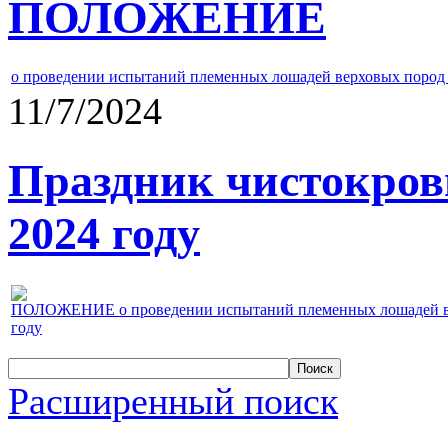
ПОЛОЖЕНИЕ
о проведении испытаний племенных лошадей верховых пород 
11/7/2024
Праздник чистокров
2024 году
ПОЛОЖЕНИЕ о проведении испытаний племенных лошадей верх
году
Расширенный поиск