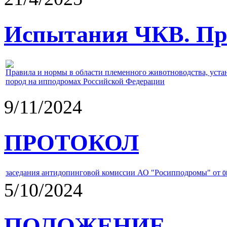
Испытания ЧКВ. Пра
Правила и нормы в области племенного животноводства, уст
пород на ипподромах Российской Федерации
9/11/2024
ПРОТОКОЛ
заседания антидопинговой комиссии АО "Росипподромы" от
0
5/10/2024
ПОЛОЖЕНИЕ