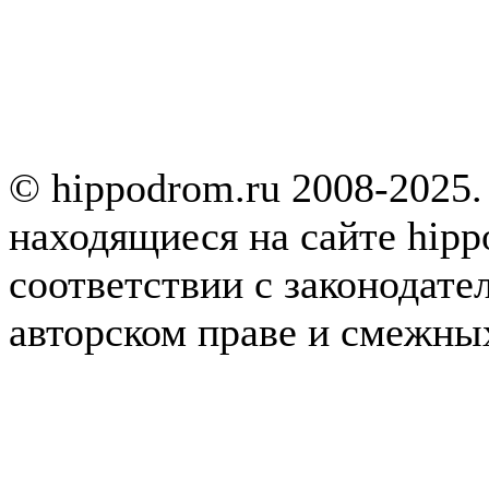
© hippodrom.ru 2008-2025.
находящиеся на сайте hipp
соответствии с законодате
авторском праве и смежны