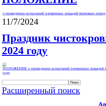
о проведении испытаний племенных лошадей верховых пород 
11/7/2024
Праздник чистокров
2024 году
ПОЛОЖЕНИЕ о проведении испытаний племенных лошадей верх
году
Расширенный поиск
Ав