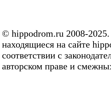
© hippodrom.ru 2008-2025.
находящиеся на сайте hipp
соответствии с законодате
авторском праве и смежны