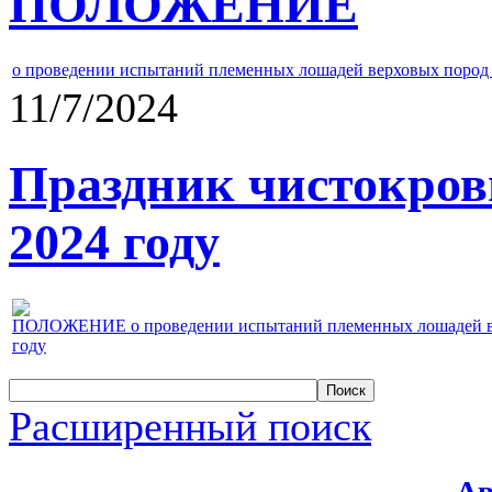
ПОЛОЖЕНИЕ
о проведении испытаний племенных лошадей верховых пород 
11/7/2024
Праздник чистокров
2024 году
ПОЛОЖЕНИЕ о проведении испытаний племенных лошадей верх
году
Расширенный поиск
Ав