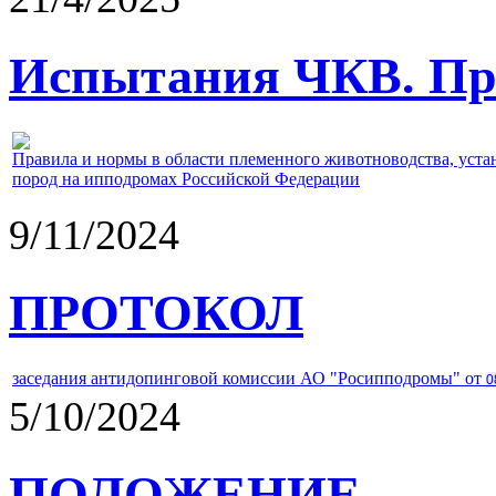
Испытания ЧКВ. Пра
Правила и нормы в области племенного животноводства, уст
пород на ипподромах Российской Федерации
9/11/2024
ПРОТОКОЛ
заседания антидопинговой комиссии АО "Росипподромы" от
0
5/10/2024
ПОЛОЖЕНИЕ