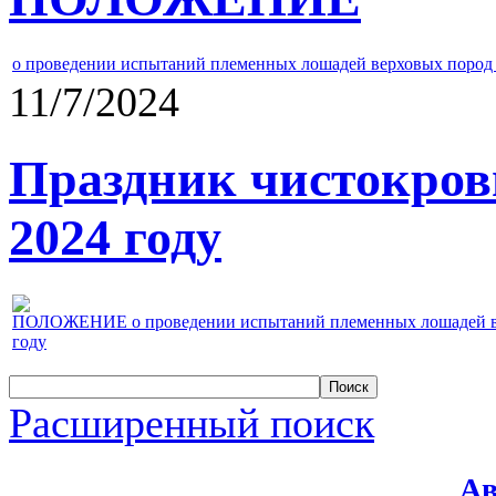
о проведении испытаний племенных лошадей верховых пород 
11/7/2024
Праздник чистокров
2024 году
ПОЛОЖЕНИЕ о проведении испытаний племенных лошадей верх
году
Расширенный поиск
Ав