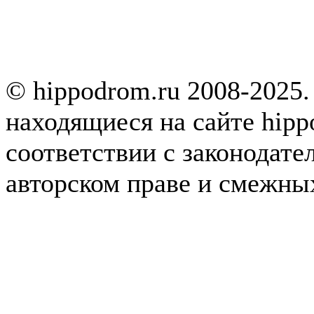
© hippodrom.ru 2008-2025.
находящиеся на сайте hipp
соответствии с законодате
авторском праве и смежны