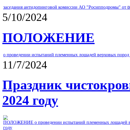
заседания антидопинговой комиссии АО "Росипподромы" от
0
5/10/2024
ПОЛОЖЕНИЕ
о проведении испытаний племенных лошадей верховых пород 
11/7/2024
Праздник чистокров
2024 году
ПОЛОЖЕНИЕ о проведении испытаний племенных лошадей верх
году