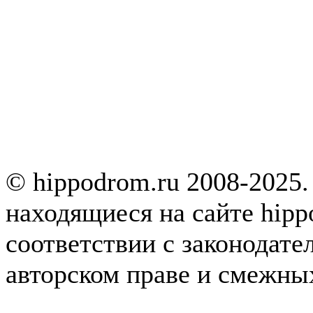
© hippodrom.ru 2008-2025.
находящиеся на сайте hipp
соответствии с законодате
авторском праве и смежны