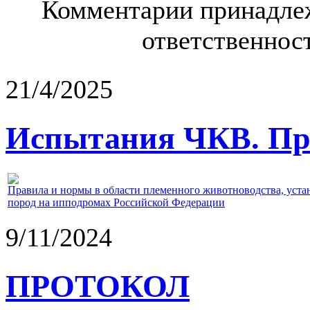
Комментарии принадлеж
ответственност
21/4/2025
Испытания ЧКВ. Пра
Правила и нормы в области племенного животноводства, уст
пород на ипподромах Российской Федерации
9/11/2024
ПРОТОКОЛ