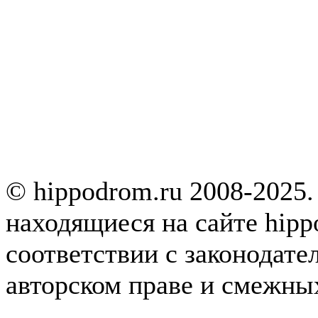
© hippodrom.ru 2008-2025.
находящиеся на сайте hipp
соответствии с законодате
авторском праве и смежны