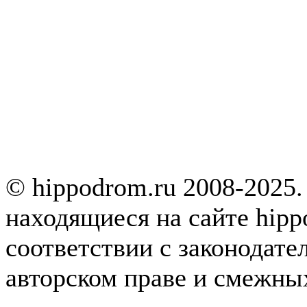
© hippodrom.ru 2008-2025.
находящиеся на сайте hipp
соответствии с законодате
авторском праве и смежны