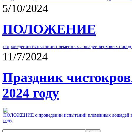
5/10/2024
ПОЛОЖЕНИЕ
о проведении испытаний племенных лошадей верховых пород 
11/7/2024
Праздник чистокров
2024 году
ПОЛОЖЕНИЕ о проведении испытаний племенных лошадей верх
году