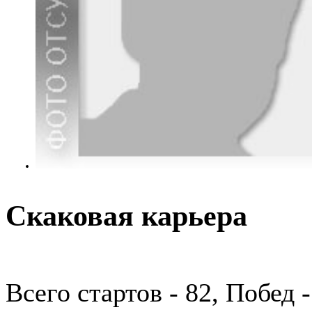
Скаковая карьера
Всего стартов - 82, Побед 