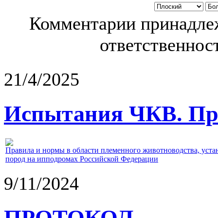
Комментарии принадлеж
ответственност
21/4/2025
Испытания ЧКВ. Пра
Правила и нормы в области племенного животноводства, уст
пород на ипподромах Российской Федерации
9/11/2024
ПРОТОКОЛ