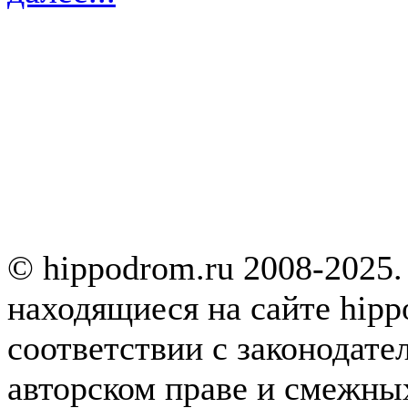
© hippodrom.ru 2008-2025.
находящиеся на сайте hipp
соответствии с законодате
авторском праве и смежны