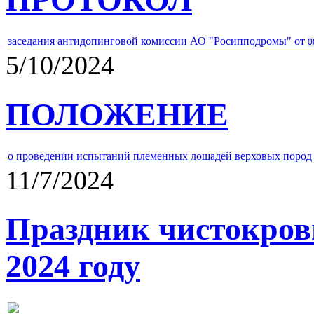
заседания антидопинговой комиссии АО "Росипподромы" от
0
5/10/2024
ПОЛОЖЕНИЕ
о проведении испытаний племенных лошадей верховых пород 
11/7/2024
Праздник чистокров
2024 году