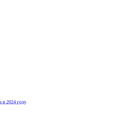
 в 2024 году