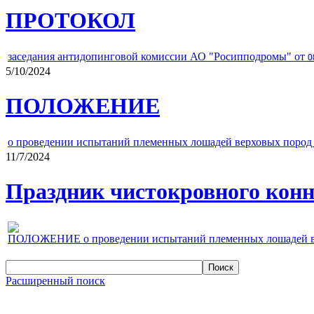
ПРОТОКОЛ
заседания антидопинговой комиссии АО "Росипподромы" от
0
5/10/2024
ПОЛОЖЕНИЕ
о проведении испытаний племенных лошадей верховых пород 
11/7/2024
Праздник чистокровного конно
ПОЛОЖЕНИЕ о проведении испытаний племенных лошадей верх
Расширенный поиск