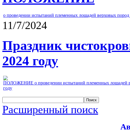
о проведении испытаний племенных лошадей верховых пород 
11/7/2024
Праздник чистокров
2024 году
ПОЛОЖЕНИЕ о проведении испытаний племенных лошадей верх
году
Расширенный поиск
Ав