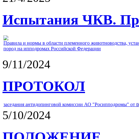
Испытания ЧКВ. Пра
Правила и нормы в области племенного животноводства, уст
пород на ипподромах Российской Федерации
9/11/2024
ПРОТОКОЛ
заседания антидопинговой комиссии АО "Росипподромы" от
0
5/10/2024
ПОЛОЖЕНИЕ