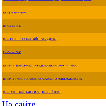
Re: Приз Критериум
Re: Скачка №82
Re: «БОЛЬШОЙ КАЗАНСКИЙ ПРИЗ» (ДЕРБИ)
Re: Скачка №80
Re: ПРИЗ «ПОВОЛЖСКОГО ФЕДЕРАЛЬНОГО ОКРУГА» (МСХ)
Re: ПРИЗ В ЧЕСТЬ ПРАЗДНИКА АРАБСКОГО КОННОЗАВОДСТВА
Re: «КАЗАНСКИЙ ФАВОРИТ» (БОЛЬШОЙ ПРИЗ)
На сайте