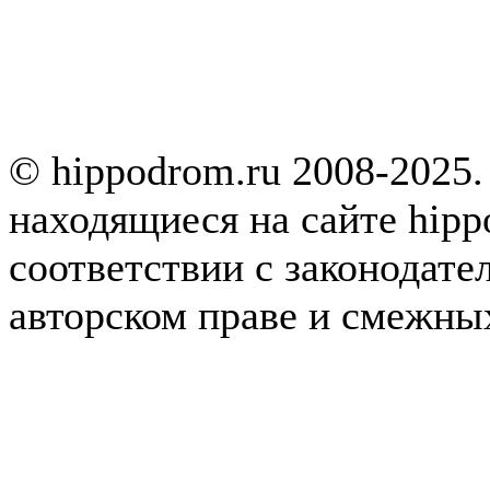
© hippodrom.ru 2008-2025.
находящиеся на сайте hipp
соответствии с законодате
авторском праве и смежны