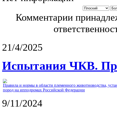
Комментарии принадлеж
ответственност
21/4/2025
Испытания ЧКВ. Пра
Правила и нормы в области племенного животноводства, уст
пород на ипподромах Российской Федерации
9/11/2024