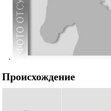
Происхождение