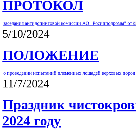
ПРОТОКОЛ
заседания антидопинговой комиссии АО "Росипподромы" от
0
5/10/2024
ПОЛОЖЕНИЕ
о проведении испытаний племенных лошадей верховых пород 
11/7/2024
Праздник чистокров
2024 году