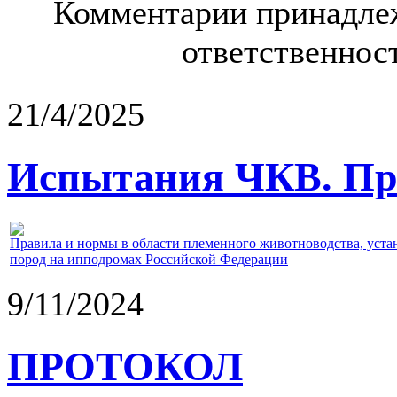
Комментарии принадлеж
ответственност
21/4/2025
Испытания ЧКВ. Пра
Правила и нормы в области племенного животноводства, уст
пород на ипподромах Российской Федерации
9/11/2024
ПРОТОКОЛ