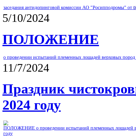
заседания антидопинговой комиссии АО "Росипподромы" от
0
5/10/2024
ПОЛОЖЕНИЕ
о проведении испытаний племенных лошадей верховых пород 
11/7/2024
Праздник чистокров
2024 году
ПОЛОЖЕНИЕ о проведении испытаний племенных лошадей верх
году