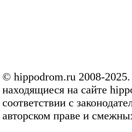
© hippodrom.ru 2008-2025.
находящиеся на сайте hipp
соответствии с законодате
авторском праве и смежны