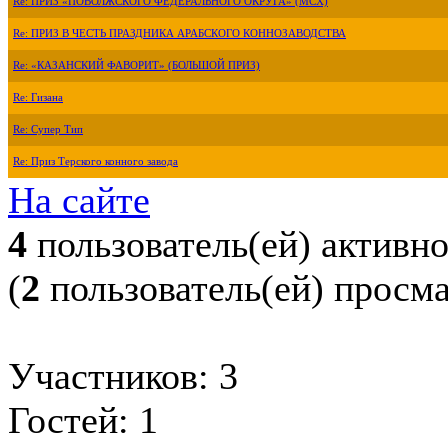
Re: ПРИЗ «ПОВОЛЖСКОГО ФЕДЕРАЛЬНОГО ОКРУГА» (МСХ)
Re: ПРИЗ В ЧЕСТЬ ПРАЗДНИКА АРАБСКОГО КОННОЗАВОДСТВА
Re: «КАЗАНСКИЙ ФАВОРИТ» (БОЛЬШОЙ ПРИЗ)
Re: Гизана
Re: Супер Тип
Re: Приз Терского конного завода
На сайте
4
пользователь(ей) активн
(
2
пользователь(ей) просм
Участников: 3
Гостей: 1