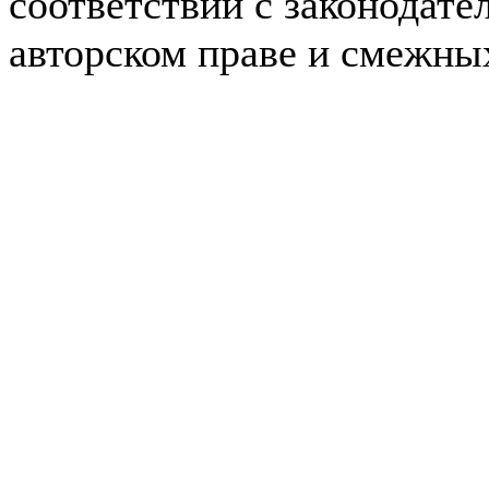
соответствии с законодате
авторском праве и смежны