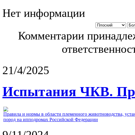
Нет информации
Комментарии принадлеж
ответственност
21/4/2025
Испытания ЧКВ. Пра
Правила и нормы в области племенного животноводства, уст
пород на ипподромах Российской Федерации
9/11/2024