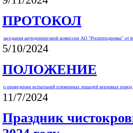
ПРОТОКОЛ
заседания антидопинговой комиссии АО "Росипподромы" от
0
5/10/2024
ПОЛОЖЕНИЕ
о проведении испытаний племенных лошадей верховых пород 
11/7/2024
Праздник чистокров