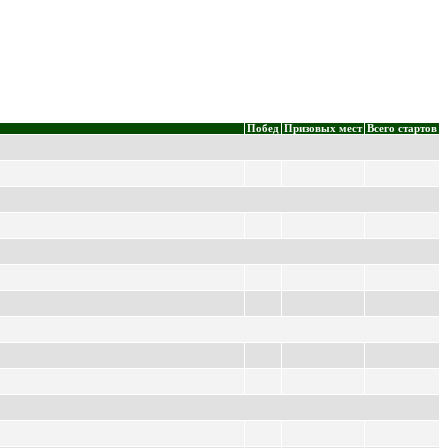
Побед
Призовых мест
Всего стартов