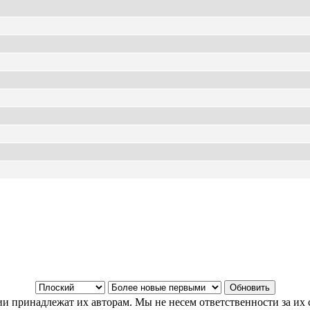
и принадлежат их авторам. Мы не несем ответственности за их 