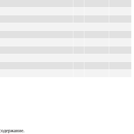
содержание.