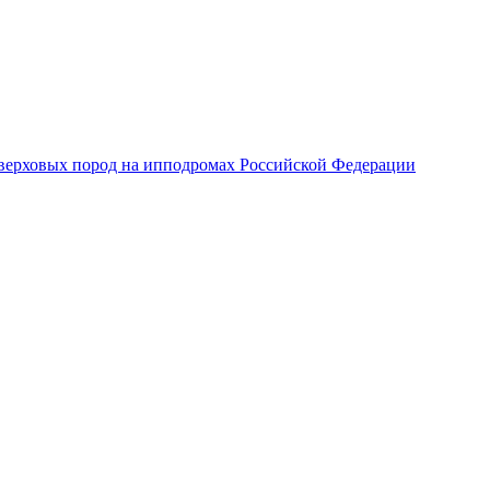
верховых пород на ипподромах Российской Федерации