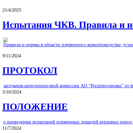
21/4/2025
Испытания ЧКВ. Правила и н
Правила и нормы в области племенного животноводства, уст
9/11/2024
ПРОТОКОЛ
заседания антидопинговой комиссии АО "Росипподромы" от
0
5/10/2024
ПОЛОЖЕНИЕ
о проведении испытаний племенных лошадей верховых пород 
11/7/2024