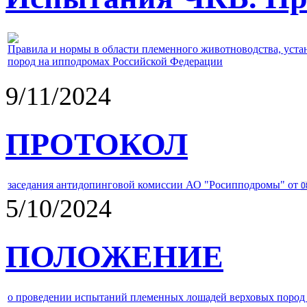
Правила и нормы в области племенного животноводства, уст
пород на ипподромах Российской Федерации
9/11/2024
ПРОТОКОЛ
заседания антидопинговой комиссии АО "Росипподромы" от
0
5/10/2024
ПОЛОЖЕНИЕ
о проведении испытаний племенных лошадей верховых пород 