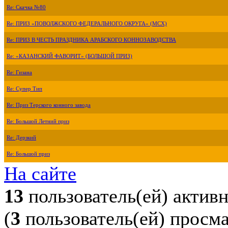
Re: Скачка №80
Re: ПРИЗ «ПОВОЛЖСКОГО ФЕДЕРАЛЬНОГО ОКРУГА» (МСХ)
Re: ПРИЗ В ЧЕСТЬ ПРАЗДНИКА АРАБСКОГО КОННОЗАВОДСТВА
Re: «КАЗАНСКИЙ ФАВОРИТ» (БОЛЬШОЙ ПРИЗ)
Re: Гизана
Re: Супер Тип
Re: Приз Терского конного завода
Re: Большой Летний приз
Re: Дерзкий
Re: Большой приз
На сайте
13
пользователь(ей) актив
(
3
пользователь(ей) просм