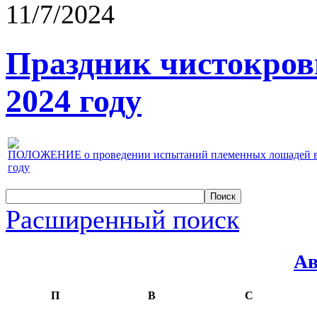
11/7/2024
Праздник чистокров
2024 году
ПОЛОЖЕНИЕ о проведении испытаний племенных лошадей верх
году
Расширенный поиск
Ав
П
В
С