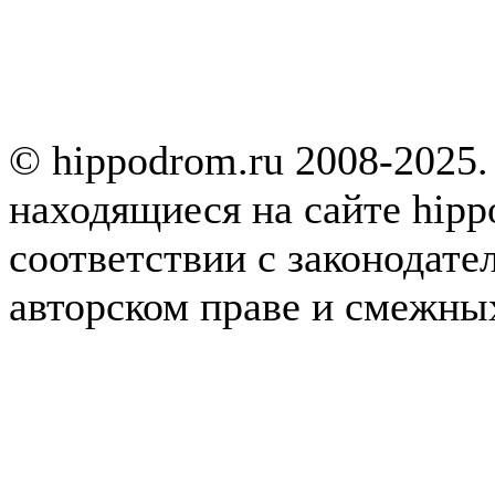
© hippodrom.ru 2008-2025.
находящиеся на сайте hipp
соответствии с законодате
авторском праве и смежны