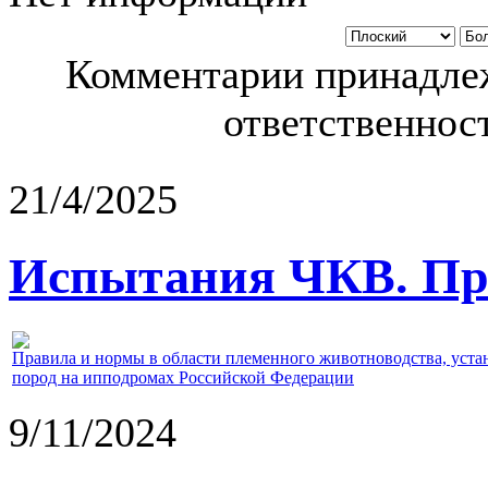
Комментарии принадлеж
ответственност
21/4/2025
Испытания ЧКВ. Пра
Правила и нормы в области племенного животноводства, уст
пород на ипподромах Российской Федерации
9/11/2024