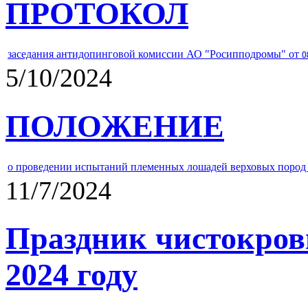
ПРОТОКОЛ
заседания антидопинговой комиссии АО "Росипподромы" от
0
5/10/2024
ПОЛОЖЕНИЕ
о проведении испытаний племенных лошадей верховых пород 
11/7/2024
Праздник чистокров
2024 году