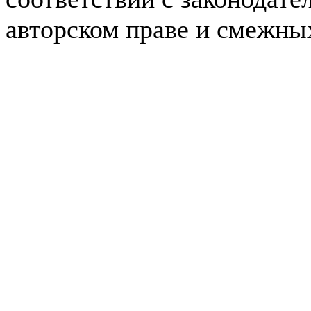
авторском праве и смежны