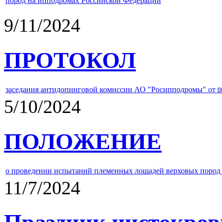
пород на ипподромах Российской Федерации
9/11/2024
ПРОТОКОЛ
заседания антидопинговой комиссии АО "Росипподромы" от
0
5/10/2024
ПОЛОЖЕНИЕ
о проведении испытаний племенных лошадей верховых пород 
11/7/2024