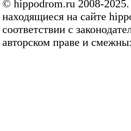
© hippodrom.ru 2008-2025.
находящиеся на сайте hipp
соответствии с законодате
авторском праве и смежны