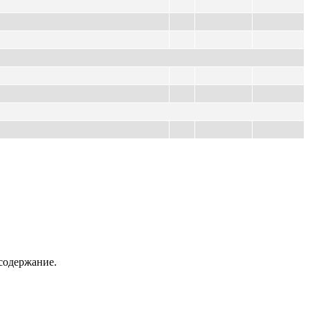
содержание.