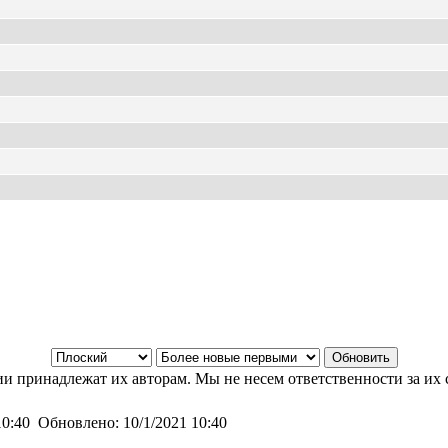
и принадлежат их авторам. Мы не несем ответственности за их 
10:40
Обновлено:
10/1/2021 10:40