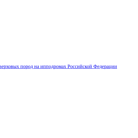
верховых пород на ипподромах Российской Федерации