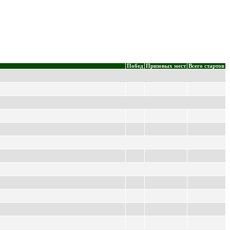
Побед
Призовых мест
Всего стартов