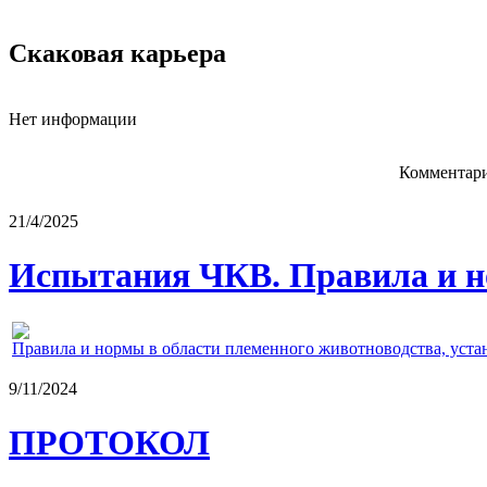
Скаковая карьера
Нет информации
Комментари
21/4/2025
Испытания ЧКВ. Правила и н
Правила и нормы в области племенного животноводства, уст
9/11/2024
ПРОТОКОЛ