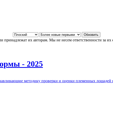
и принадлежат их авторам. Мы не несем ответственности за их 
ормы - 2025
анавливающие методику проверки и оценки племенных лошадей 