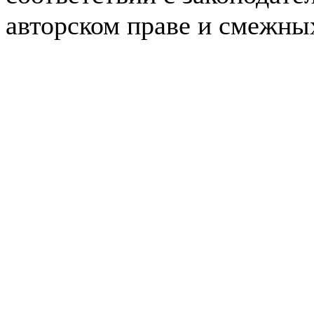
авторском праве и смежны