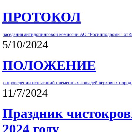
ПРОТОКОЛ
заседания антидопинговой комиссии АО "Росипподромы" от
0
5/10/2024
ПОЛОЖЕНИЕ
о проведении испытаний племенных лошадей верховых пород 
11/7/2024
Праздник чистокров
2024 году