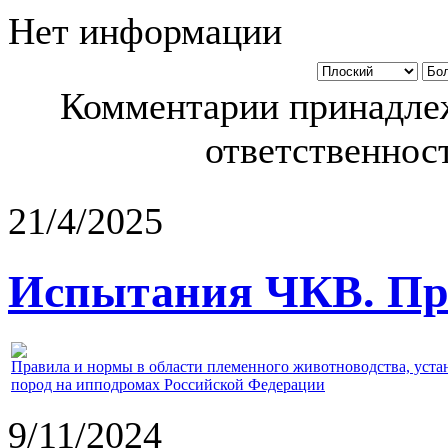
Нет информации
Комментарии принадлеж
ответственност
21/4/2025
Испытания ЧКВ. Пра
Правила и нормы в области племенного животноводства, уст
пород на ипподромах Российской Федерации
9/11/2024