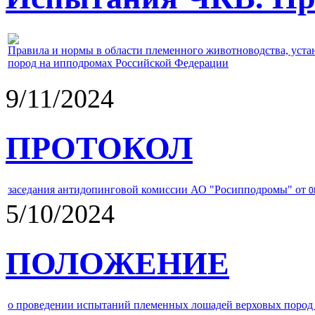
Правила и нормы в области племенного животноводства, уст
пород на ипподромах Российской Федерации
9/11/2024
ПРОТОКОЛ
заседания антидопинговой комиссии АО "Росипподромы" от
0
5/10/2024
ПОЛОЖЕНИЕ
о проведении испытаний племенных лошадей верховых пород 