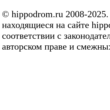
© hippodrom.ru 2008-2025.
находящиеся на сайте hipp
соответствии с законодате
авторском праве и смежны