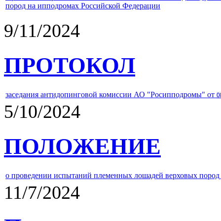
пород на ипподромах Российской Федерации
9/11/2024
ПРОТОКОЛ
заседания антидопинговой комиссии АО "Росипподромы" от
0
5/10/2024
ПОЛОЖЕНИЕ
о проведении испытаний племенных лошадей верховых пород 
11/7/2024