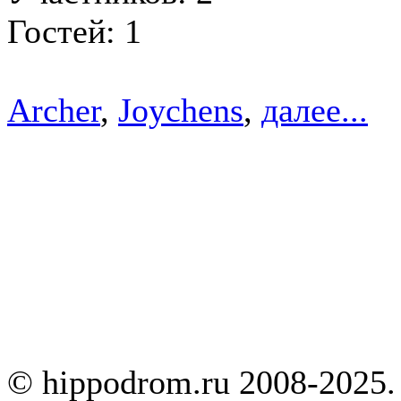
Гостей: 1
Archer
,
Joychens
,
далее...
© hippodrom.ru 2008-2025.