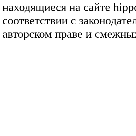
находящиеся на сайте hipp
соответствии с законодате
авторском праве и смежны