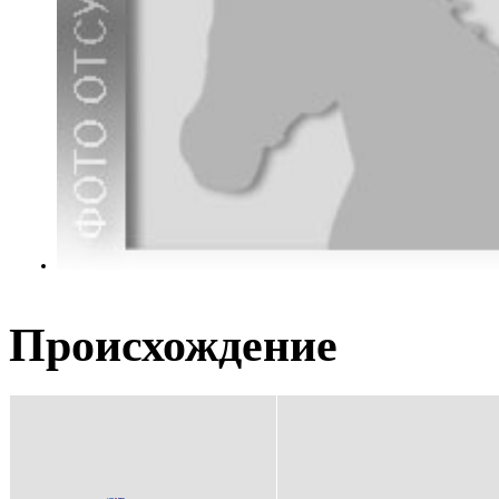
Происхождение