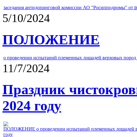
заседания антидопинговой комиссии АО "Росипподромы" от
0
5/10/2024
ПОЛОЖЕНИЕ
о проведении испытаний племенных лошадей верховых пород 
11/7/2024
Праздник чистокров
2024 году
ПОЛОЖЕНИЕ о проведении испытаний племенных лошадей верх
году