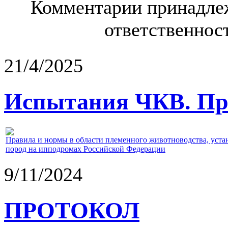
Комментарии принадлеж
ответственност
21/4/2025
Испытания ЧКВ. Пра
Правила и нормы в области племенного животноводства, уст
пород на ипподромах Российской Федерации
9/11/2024
ПРОТОКОЛ