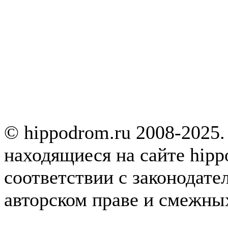
© hippodrom.ru 2008-2025.
находящиеся на сайте hipp
соответствии с законодате
авторском праве и смежны