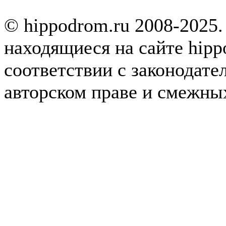
© hippodrom.ru 2008-2025.
находящиеся на сайте hipp
соответствии с законодате
авторском праве и смежны