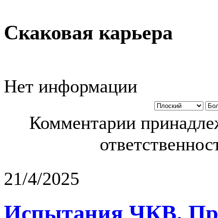
Скаковая карьера
Нет информации
Комментарии принадлеж
ответственност
21/4/2025
Испытания ЧКВ. Пра