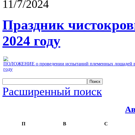
11/7/2024
Праздник чистокров
2024 году
ПОЛОЖЕНИЕ о проведении испытаний племенных лошадей верх
году
Расширенный поиск
Ав
П
В
С