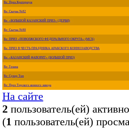
Re: Приз Критериум
Re: Скачка №82
Re: «БОЛЬШОЙ КАЗАНСКИЙ ПРИЗ» (ДЕРБИ)
Re: Скачка №80
Re: ПРИЗ «ПОВОЛЖСКОГО ФЕДЕРАЛЬНОГО ОКРУГА» (МСХ)
Re: ПРИЗ В ЧЕСТЬ ПРАЗДНИКА АРАБСКОГО КОННОЗАВОДСТВА
Re: «КАЗАНСКИЙ ФАВОРИТ» (БОЛЬШОЙ ПРИЗ)
Re: Гизана
Re: Супер Тип
Re: Приз Терского конного завода
На сайте
2
пользователь(ей) активн
(
1
пользователь(ей) просм