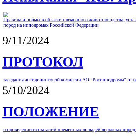
Правила и нормы в области племенного животноводства, уст
пород на ипподромах Российской Федерации
9/11/2024
ПРОТОКОЛ
заседания антидопинговой комиссии АО "Росипподромы" от
0
5/10/2024
ПОЛОЖЕНИЕ
о проведении испытаний племенных лошадей верховых пород 