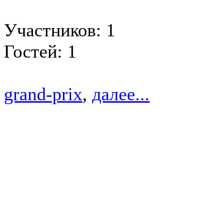
Участников: 1
Гостей: 1
grand-prix
,
далее...