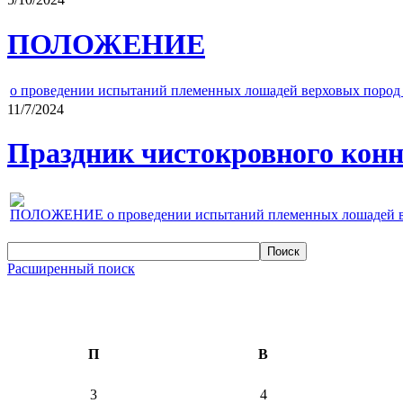
ПОЛОЖЕНИЕ
о проведении испытаний племенных лошадей верховых пород 
11/7/2024
Праздник чистокровного конно
ПОЛОЖЕНИЕ о проведении испытаний племенных лошадей верх
Расширенный поиск
П
В
3
4