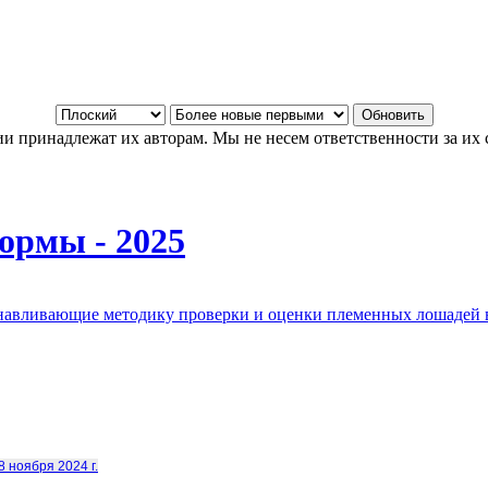
и принадлежат их авторам. Мы не несем ответственности за их 
ормы - 2025
анавливающие методику проверки и оценки племенных лошадей 
8 ноября 2024 г.