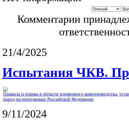
Комментарии принадлеж
ответственност
21/4/2025
Испытания ЧКВ. Пра
Правила и нормы в области племенного животноводства, уст
пород на ипподромах Российской Федерации
9/11/2024