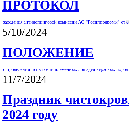
ПРОТОКОЛ
заседания антидопинговой комиссии АО "Росипподромы" от
0
5/10/2024
ПОЛОЖЕНИЕ
о проведении испытаний племенных лошадей верховых пород 
11/7/2024
Праздник чистокров
2024 году