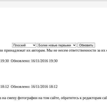
и принадлежат их авторам. Мы не несем ответственности за их 
 19:30
Обновлено:
16/11/2016 19:30
 18:12
Обновлено:
16/11/2016 18:12
а на смену фотографии на том сайте, обратитесь к редакторам са