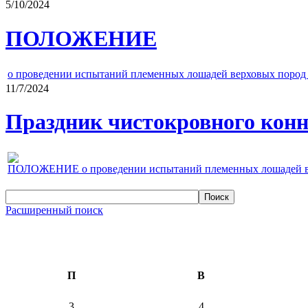
5/10/2024
ПОЛОЖЕНИЕ
о проведении испытаний племенных лошадей верховых пород 
11/7/2024
Праздник чистокровного конно
ПОЛОЖЕНИЕ о проведении испытаний племенных лошадей верх
Расширенный поиск
П
В
3
4