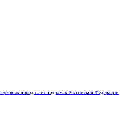
верховых пород на ипподромах Российской Федерации