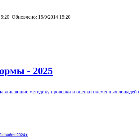
15:20
Обновлено:
15/9/2014 15:20
ормы - 2025
анавливающие методику проверки и оценки племенных лошадей 
8 ноября 2024 г.