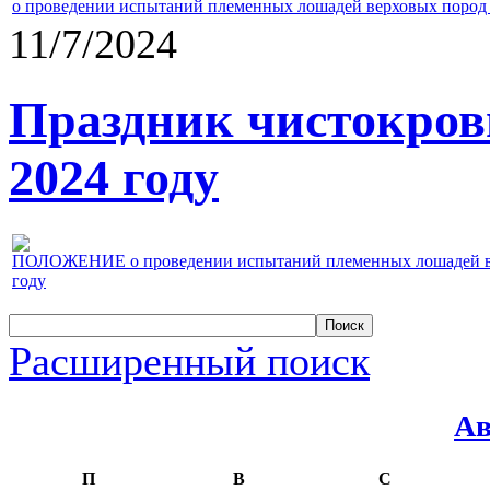
о проведении испытаний племенных лошадей верховых пород 
11/7/2024
Праздник чистокров
2024 году
ПОЛОЖЕНИЕ о проведении испытаний племенных лошадей верх
году
Расширенный поиск
Ав
П
В
С