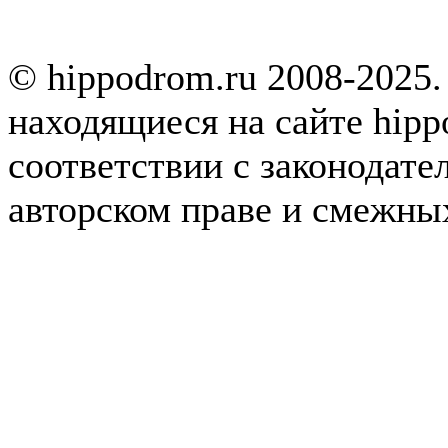
© hippodrom.ru 2008-2025.
находящиеся на сайте hipp
соответствии с законодате
авторском праве и смежны