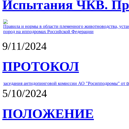
Испытания ЧКВ. Пра
Правила и нормы в области племенного животноводства, уст
пород на ипподромах Российской Федерации
9/11/2024
ПРОТОКОЛ
заседания антидопинговой комиссии АО "Росипподромы" от
0
5/10/2024
ПОЛОЖЕНИЕ