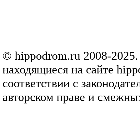
© hippodrom.ru 2008-2025.
находящиеся на сайте hipp
соответствии с законодате
авторском праве и смежны